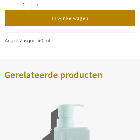
-
+
In winkelwagen
Angel.Masque, 40 ml
Gerelateerde producten