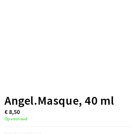
Angel.Masque, 40 ml
€
8,50
Op voorraad