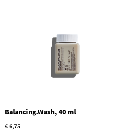
Balancing.Wash, 40 ml
€
6,75