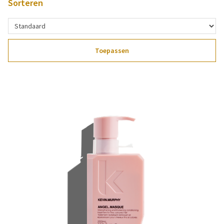
Sorteren
Toepassen