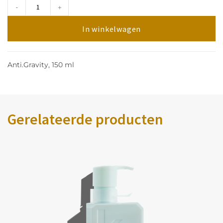
-
+
In winkelwagen
Anti.Gravity, 150 ml
Gerelateerde producten