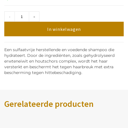
-
+
In winkelwagen
Een sulfaatvrije herstellende en voedende shampoo die
hydrateert. Door de ingrediënten, zoals gehydrolyseerd
erwteneiwit en houtschors complex, wordt het haar
versterkt en beschermt het tegen haarbreuk met extra
bescherming tegen hittebeschadiging.
Gerelateerde producten