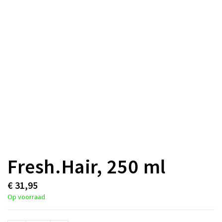
Fresh.Hair, 250 ml
€
31,95
Op voorraad