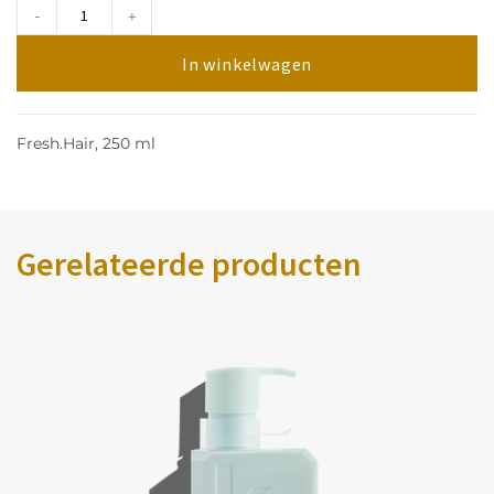
-
+
In winkelwagen
Fresh.Hair, 250 ml
Gerelateerde producten