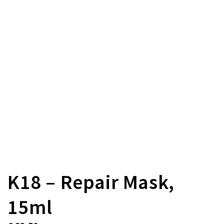
K18 – Repair Mask,
15ml