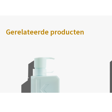
Gerelateerde producten