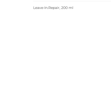
Leave-In.Repair, 200 ml