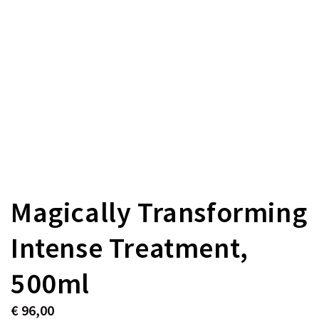
Magically Transforming
Intense Treatment,
500ml
€
96,00