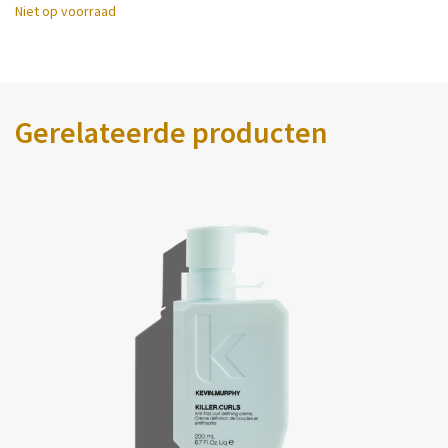
Niet op voorraad
Gerelateerde producten