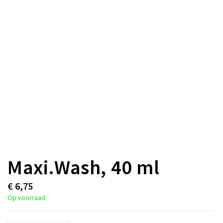
Maxi.Wash, 40 ml
€
6,75
Op voorraad