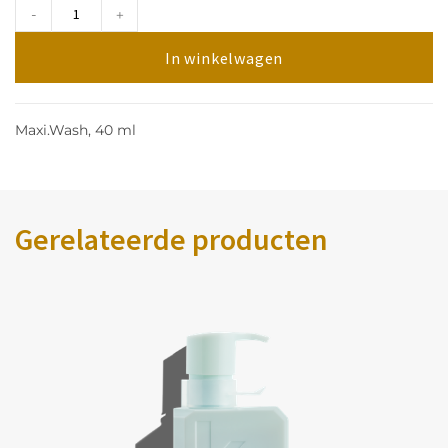
-
+
In winkelwagen
Maxi.Wash, 40 ml
Gerelateerde producten