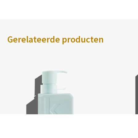
Gerelateerde producten