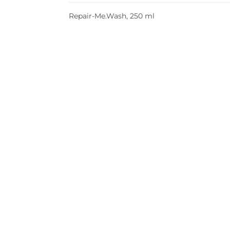
Repair-Me.Wash, 250 ml