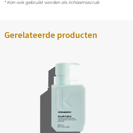
* Kan ook gebruikt worden als lichaamsscrub
Gerelateerde producten