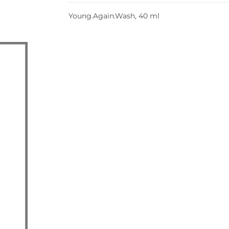
Young.Again.Wash, 40 ml