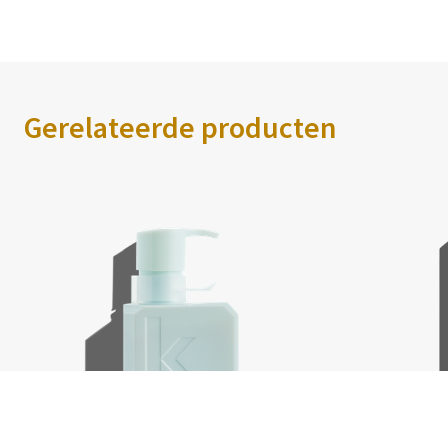
Gerelateerde producten