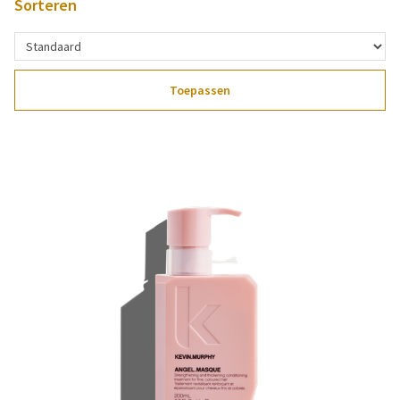
Sorteren
Toepassen