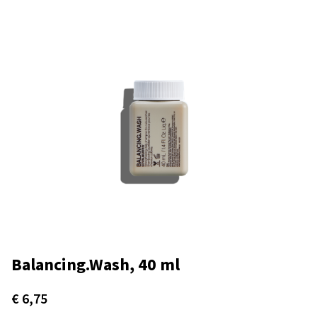
Balancing.Wash, 40 ml
€
6,75